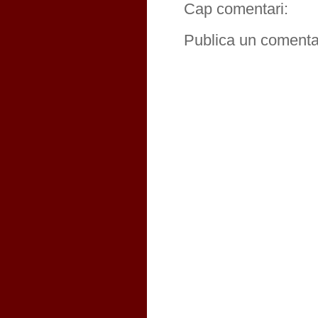
Cap comentari:
Publica un comentar