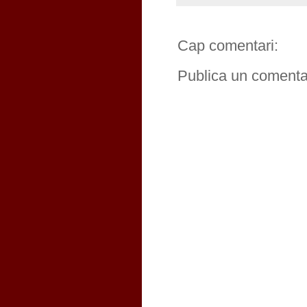
Cap comentari:
Publica un comentar