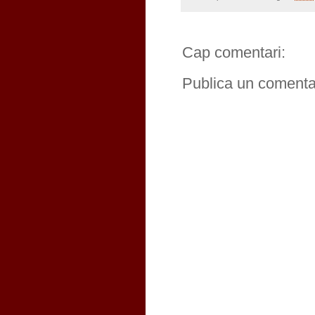
Cap comentari:
Publica un comentar