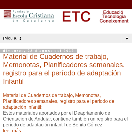
▼
dimecres, 22 d’agost del 2012
Material de Cuadernos de trabajo,
Memonotas, Planificadores semanales,
registro para el período de adaptación
Infantil
Material de Cuadernos de trabajo, Memonotas,
Planificadores semanales, registro para el período de
adaptación Infantil
:
Estos materiales aportados por el Deaprtamento de
Orientación de Andujar, contiene también un registro para el
período de adaptación infantil de Benito Gómez
leer más