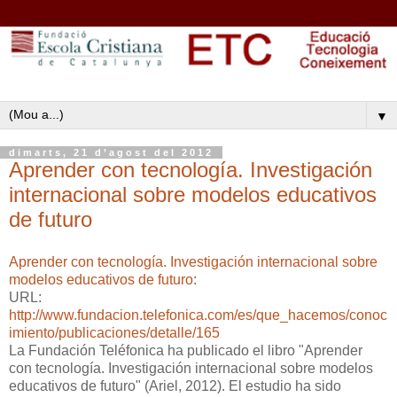
▼
dimarts, 21 d’agost del 2012
Aprender con tecnología. Investigación
internacional sobre modelos educativos
de futuro
Aprender con tecnología. Investigación internacional sobre
modelos educativos de futuro
:
URL:
http://www.fundacion.telefonica.com/es/que_hacemos/conoc
imiento/publicaciones/detalle/165
La Fundación Teléfonica ha publicado el libro "Aprender
con tecnología. Investigación internacional sobre modelos
educativos de futuro" (Ariel, 2012). El estudio ha sido