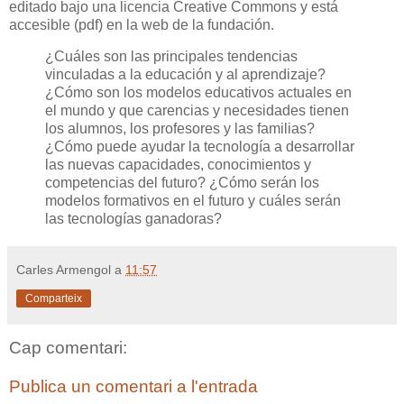
editado bajo una licencia Creative Commons y está
accesible (pdf) en la web de la fundación.
¿Cuáles son las principales tendencias
vinculadas a la educación y al aprendizaje?
¿Cómo son los modelos educativos actuales en
el mundo y que carencias y necesidades tienen
los alumnos, los profesores y las familias?
¿Cómo puede ayudar la tecnología a desarrollar
las nuevas capacidades, conocimientos y
competencias del futuro? ¿Cómo serán los
modelos formativos en el futuro y cuáles serán
las tecnologías ganadoras?
Carles Armengol
a
11:57
Comparteix
Cap comentari:
Publica un comentari a l'entrada