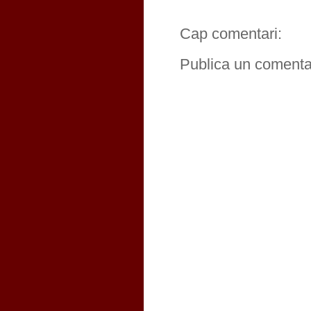
Cap comentari:
Publica un comentar