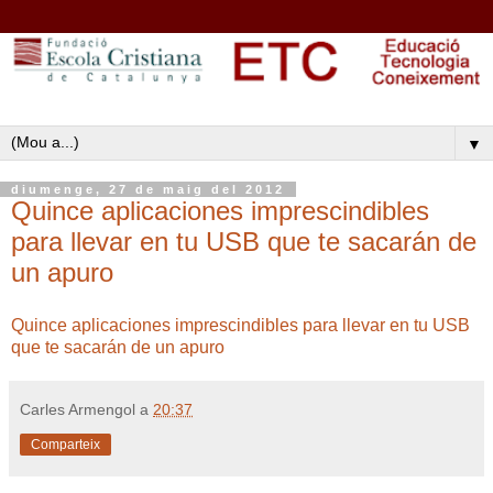
▼
diumenge, 27 de maig del 2012
Quince aplicaciones imprescindibles
para llevar en tu USB que te sacarán de
un apuro
Quince aplicaciones imprescindibles para llevar en tu USB
que te sacarán de un apuro
Carles Armengol
a
20:37
Comparteix