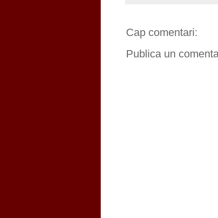
Cap comentari:
Publica un comentar