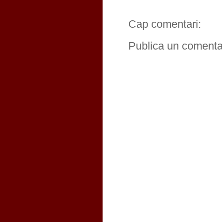
Cap comentari:
Publica un comentar