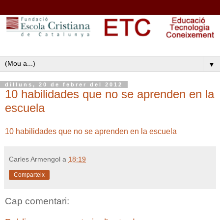
▼
dilluns, 20 de febrer del 2012
10 habilidades que no se aprenden en la
escuela
10 habilidades que no se aprenden en la escuela
Carles Armengol
a
18:19
Comparteix
Cap comentari: