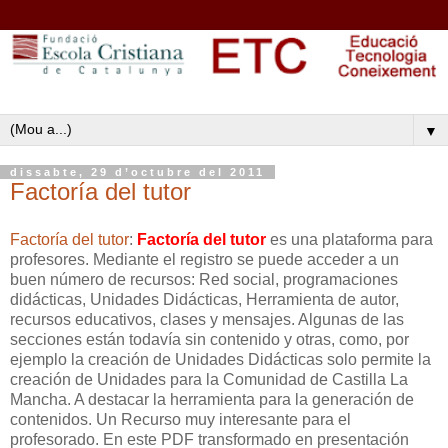
▼
dissabte, 29 d’octubre del 2011
Factoría del tutor
Factoría del tutor
:
Factoría del tutor
es una plataforma para
profesores. Mediante el registro se puede acceder a un
buen número de recursos: Red social, programaciones
didácticas, Unidades Didácticas, Herramienta de autor,
recursos educativos, clases y mensajes. Algunas de las
secciones están todavía sin contenido y otras, como, por
ejemplo la creación de Unidades Didácticas solo permite la
creación de Unidades para la Comunidad de Castilla La
Mancha. A destacar la herramienta para la generación de
contenidos. Un Recurso muy interesante para el
profesorado. En este PDF transformado en presentación