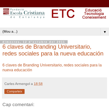
▼
dimecres, 12 d’octubre del 2011
6 claves de Branding Universitario,
redes sociales para la nueva educación
6 claves de Branding Universitario, redes sociales para la
nueva educación
Carles Armengol
a
18:58
Comparteix
Cap comentari: