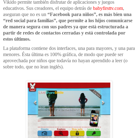
Vikido permite también disfrutar de aplicaciones y juegos
educativos. Sus creadores, el equipo detrás de
babyfirsttv.com
,
aseguran que no es un
“Facebook para niños”, es más bien una
“red social para familias”, que permite a los hijos comunicarse
de manera segura con sus padres ya que está estructurada a
partir de redes de contactos cerradas y está controlada por
estos últimos.
La plataforma contiene dos interfaces, una para mayores, y una para
menores. Ésta última es 100% gráfica, de modo que puede ser
aprovechada por niños que todavía no hayan aprendido a leer (o
sobre todo, que no lean inglés).