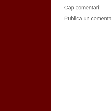
Cap comentari:
Publica un comentar