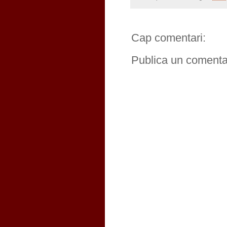
Cap comentari:
Publica un comentar